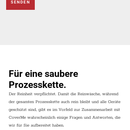
SENDEN
Für eine saubere
Prozesskette.
Der Reinheit verpflichtet. Damit die Reinwäsche, während
der gesamten Prozesskette auch rein bleibt und alle Geräte
geschützt sind, gibt es im Vorfeld zur Zusammenarbeit mit
CoverMe wahrscheinlich einige Fragen und Antworten, die
wir für Sie aufbereitet haben.