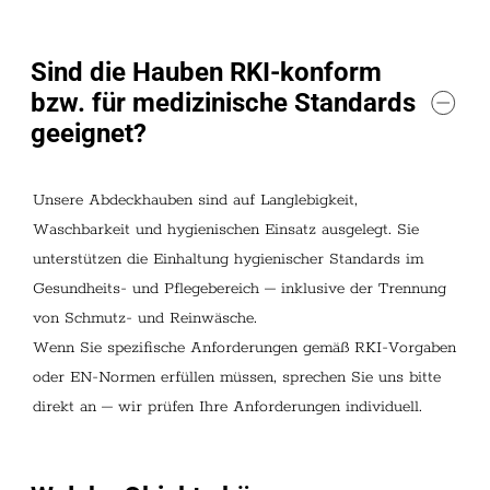
Sind die Hauben RKI-konform
bzw. für medizinische Standards
geeignet?
Unsere Abdeckhauben sind auf Langlebigkeit,
Waschbarkeit und hygienischen Einsatz ausgelegt. Sie
unterstützen die Einhaltung hygienischer Standards im
Gesundheits- und Pflegebereich – inklusive der Trennung
von Schmutz- und Reinwäsche.
Wenn Sie spezifische Anforderungen gemäß RKI-Vorgaben
oder EN-Normen erfüllen müssen, sprechen Sie uns bitte
direkt an – wir prüfen Ihre Anforderungen individuell.