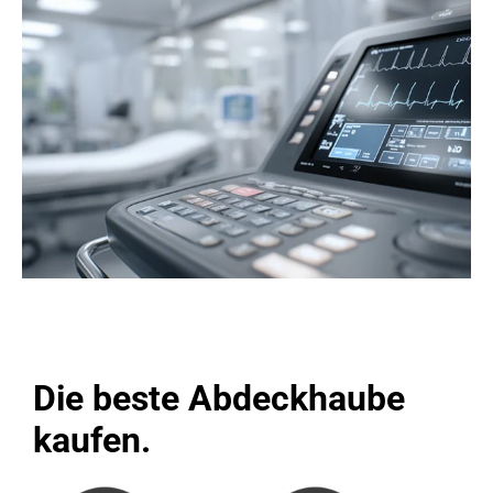
Die beste Abdeckhaube
kaufen.