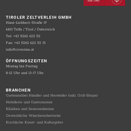
TIROLER ZELTVERLEIH GMBH
Hans-Liebherr-Straße 19
6410 Telfs / Tirol / Österreich
Tel: +43 5262 622 52
Fax: +43 5262 622 52 15
info@coverme.at
ÖFFNUNGSZEITEN
Montag bis Freitag
8-12 Uhr und 13-17 Uhr
BRANCHEN
Gartenmöbel Händler und Hersteller (inkl. Grill-Shops)
Hotellerie und Gastronomie
Kliniken und Seniorenheime
Gewerbliche Wäschereibetriebe
Kirchliche Kunst- und Kulturgüter