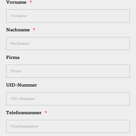
Vorname
Nachname
Firma
UID-Nummer
Telefonnummer