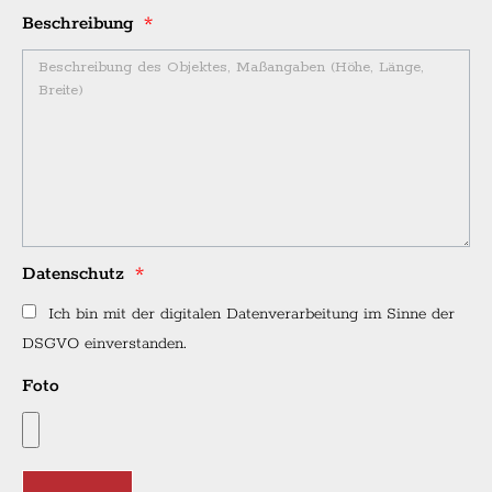
Beschreibung
Datenschutz
Ich bin mit der digitalen Datenverarbeitung im Sinne der
DSGVO einverstanden.
Foto