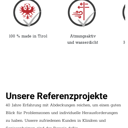
100 % made in Tirol
Atmungsaktiv
und wasserdicht
He
Unsere Referenzprojekte
40 Jahre Erfahrung mit Abdeckungen reichen, um einen guten
Blick für Problemzonen und individuelle Herausforderungen
zu haben. Unsere zufriedenen Kunden in Kliniken und