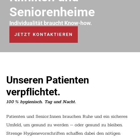
Seniorenheime
Individualität braucht Know-how.
JETZT KONTAKTIEREN
Unseren Patienten
verpflichtet.
100 % hygienisch. Tag und Nacht.
Patienten und Senior:Innen brauchen Ruhe und ein sicheres
Umfeld, um gesund zu werden – oder gesund zu bleiben.
Strenge Hygienevorschriften schaffen dabei den nötigen