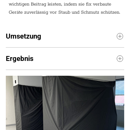
wichtigen Beitrag leisten, indem sie fix verbaute
Geräte zuverlässig vor Staub und Schmutz schützen.
Umsetzung
Ergebnis