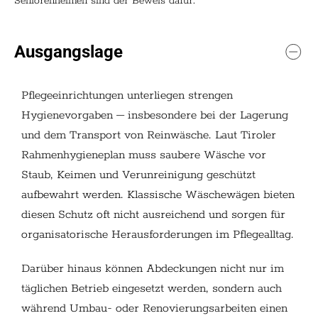
Seniorenheimen sind der Beweis dafür.
Ausgangslage
Pflegeeinrichtungen unterliegen strengen
Hygienevorgaben – insbesondere bei der Lagerung
und dem Transport von Reinwäsche. Laut Tiroler
Rahmenhygieneplan muss saubere Wäsche vor
Staub, Keimen und Verunreinigung geschützt
aufbewahrt werden. Klassische Wäschewägen bieten
diesen Schutz oft nicht ausreichend und sorgen für
organisatorische Herausforderungen im Pflegealltag.
Darüber hinaus können Abdeckungen nicht nur im
täglichen Betrieb eingesetzt werden, sondern auch
während Umbau- oder Renovierungsarbeiten einen