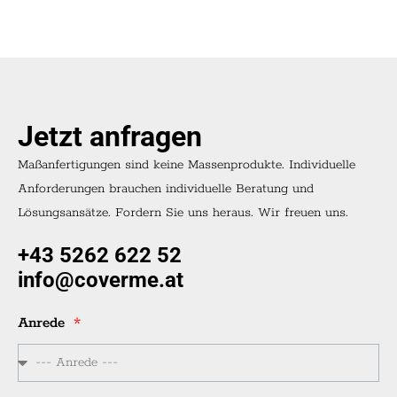
Jetzt anfragen
Maßanfertigungen sind keine Massenprodukte. Individuelle
Anforderungen brauchen individuelle Beratung und
Lösungsansätze. Fordern Sie uns heraus. Wir freuen uns.
+43 5262 622 52
info@coverme.at
Anrede