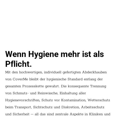
Wenn Hygiene mehr ist als
Pflicht.
Mit den hochwertigen, individuell gefertigten Abdeckhauben
von CoverMe bleibt der hygienische Standard entlang der
gesamten Prozesskette gewahrt. Die konsequente Trennung
von Schmutz- und Reinwäsche, Einhaltung aller
Hygienevorschriften, Schutz vor Kontamination, Wetterschutz
beim Transport, Sichtschutz und Diskretion, Arbeitsschutz
und Sicherheit – all das sind zentrale Aspekte in Kliniken und