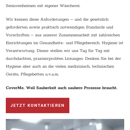
Seniorenheimen mit eigener Wäscherei.
Wir kennen diese Anforderungen – und die gesetzlich
geforderten sowie praktisch notwendigen Standards und
Vorschriften – aus unserer Zusammenarbeit mit zahlreichen
Einrichtungen im Gesundheits- und Pflegebereich. Hygiene ist
Verantwortung. Dieser stellen wir uns Tag für Tag mit
durchdachten, praxiserprobten Lösungen. Denken Sie bei der
Hygiene aber auch an die vielen medizinisch, technischen
Geräte, Pflegebetten u.v.a.m.
CoverMe. Weil Sauberkeit auch saubere Prozesse braucht.
JETZT KONTAKTIEREN