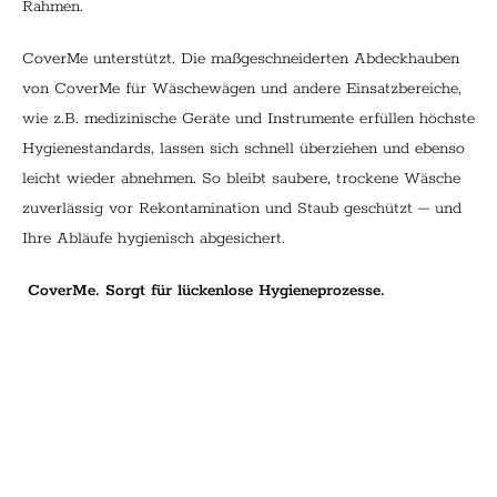
Rahmen.
CoverMe unterstützt. Die maßgeschneiderten Abdeckhauben
von CoverMe für Wäschewägen und andere Einsatzbereiche,
wie z.B. medizinische Geräte und Instrumente erfüllen höchste
Hygienestandards, lassen sich schnell überziehen und ebenso
leicht wieder abnehmen. So bleibt saubere, trockene Wäsche
zuverlässig vor Rekontamination und Staub geschützt – und
Ihre Abläufe hygienisch abgesichert.
CoverMe. Sorgt für lückenlose Hygieneprozesse.