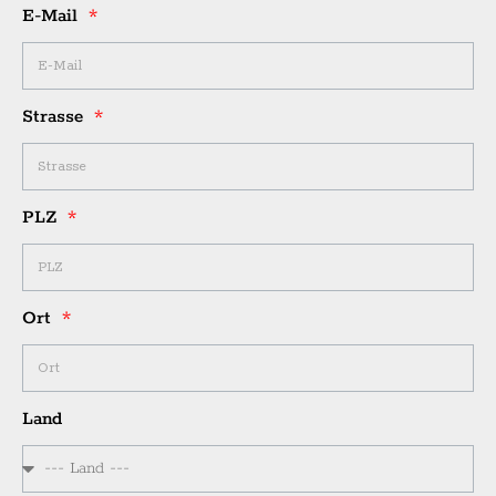
E-Mail
Strasse
PLZ
Ort
Land