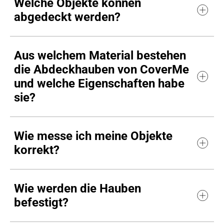
Welche Objekte können
abgedeckt werden?
Aus welchem Material bestehen
die Abdeckhauben von CoverMe
und welche Eigenschaften habe
sie?
Wie messe ich meine Objekte
korrekt?
Wie werden die Hauben
befestigt?