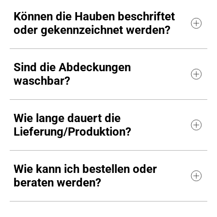
Können die Hauben beschriftet
oder gekennzeichnet werden?
Sind die Abdeckungen
waschbar?
Wie lange dauert die
Lieferung/Produktion?
Wie kann ich bestellen oder
beraten werden?