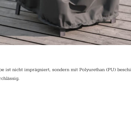
 ist nicht imprägniert, sondern mit Polyurethan (PU) beschic
chlässig.