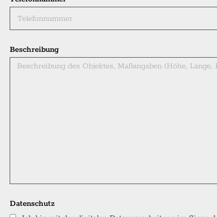
Beschreibung
Datenschutz