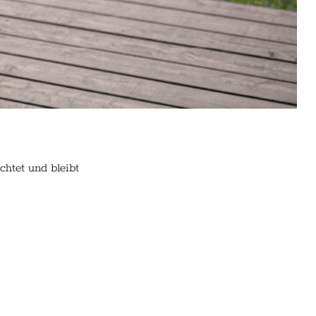
htet und bleibt