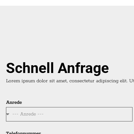
Schnell Anfrage
Lorem ipsum dolor sit amet, consectetur adipiscing elit. Ut 
Anrede
Telefonnummer