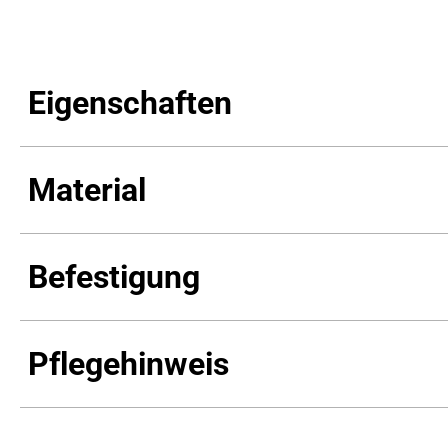
Eigenschaften
Material
Befestigung
Pflegehinweis