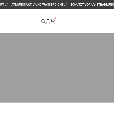
ERT
ATMUNGSAKTIV UND WASSERDICHT
SCHÜTZT VOR UV-STRAHLUNG
0