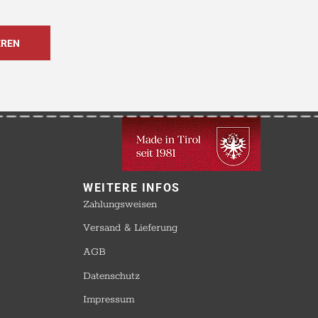
WEITERE INFOS​
Zahlungsweisen
Versand & Lieferung
AGB
Datenschutz
Impressum