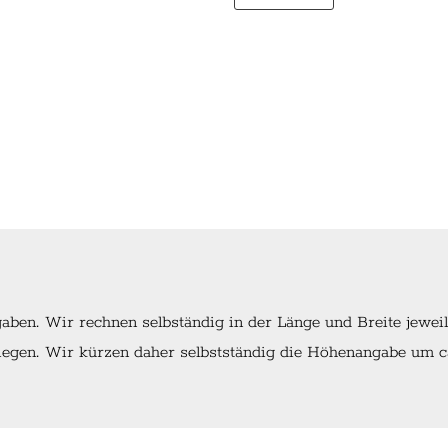
ben. Wir rechnen selbständig in der Länge und Breite jewei
egen. Wir kürzen daher selbstständig die Höhenangabe um ca.