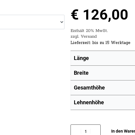
€
126,00
Enthält 20% MwSt.
zzgl.
Versand
Lieferzeit: bis zu 15 Werktage
Länge
Breite
Gesamthöhe
Lehnenhöhe
In den Ware