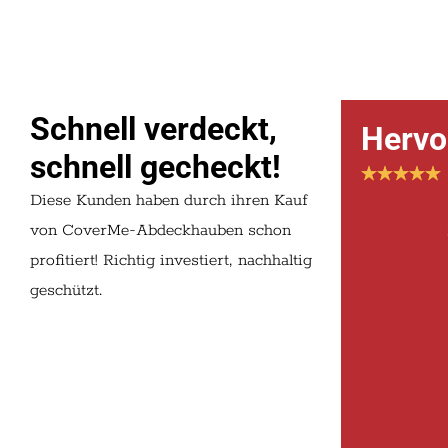
Schnell verdeckt,
Hervo
schnell gecheckt!
Diese Kunden haben durch ihren Kauf
von CoverMe-Abdeckhauben schon
profitiert! Richtig investiert, nachhaltig
geschützt.