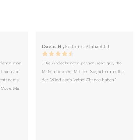
David H.,
Reith im Alpbachtal
 denen man
„Die Abdeckungen passen sehr gut, die
t sich auf
Maße stimmen. Mit der Zugschnur sollte
rständnis
der Wind auch keine Chance haben.“
. CoverMe