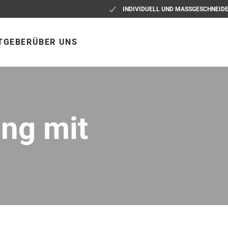
INDIVIDUELL UND MASSGESCHNEID
TGEBER
ÜBER UNS
ng mit