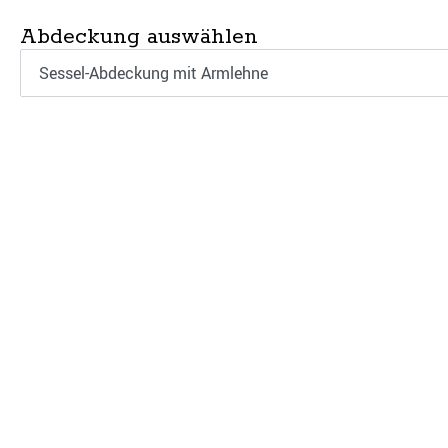
Abdeckung auswählen