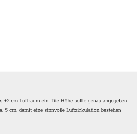
ls +2 cm Luftraum ein. Die Höhe sollte genau angegeben
 5 cm, damit eine sinnvolle Luftzirkulation bestehen