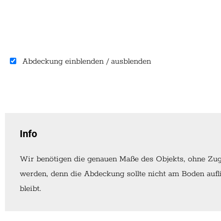
Abdeckung einblenden / ausblenden
Info
Wir benötigen die genauen Maße des Objekts, ohne Zuga
werden, denn die Abdeckung sollte nicht am Boden aufli
bleibt.