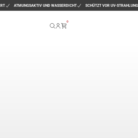
ERT
ATMUNGSAKTIV UND WASSERDICHT
SCHÜTZT VOR UV-STRAHLUNG
0