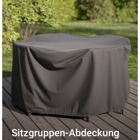
Sitzgruppen-Abdeckung