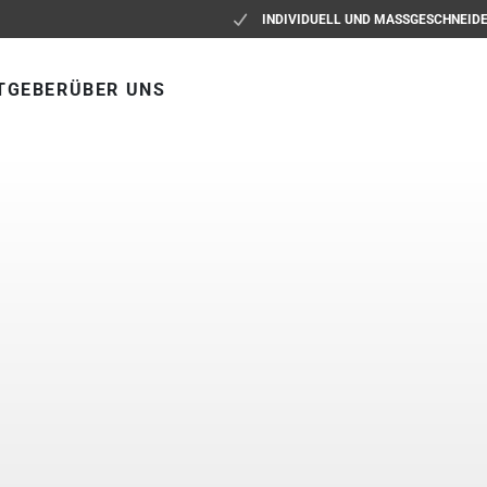
INDIVIDUELL UND MASSGESCHNEID
TGEBER
ÜBER UNS