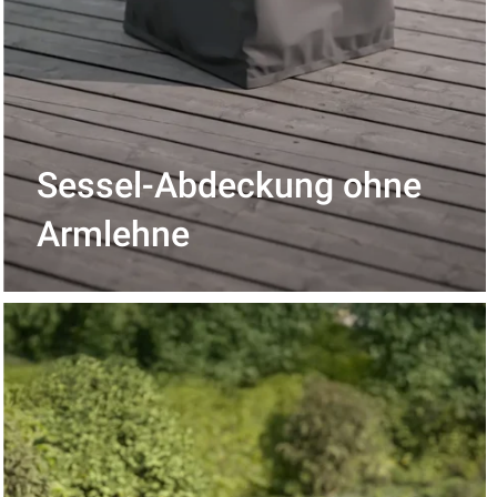
Sessel-Abdeckung ohne
Armlehne