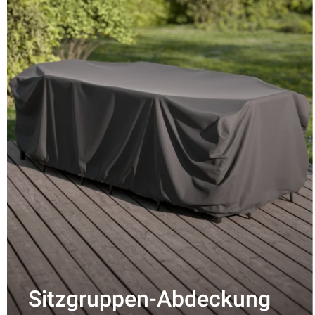
Sitzgruppen-Abdeckung