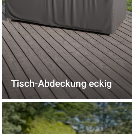
Tisch-Abdeckung eckig