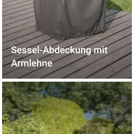
Sessel-Abdeckung mit
Armlehne