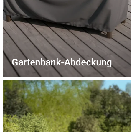
Gartenbank-Abdeckung