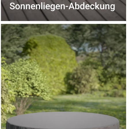
Sonnenliegen-Abdeckung