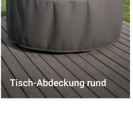
Tisch-Abdeckung rund