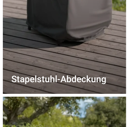
Stapelstuhl-Abdeckung