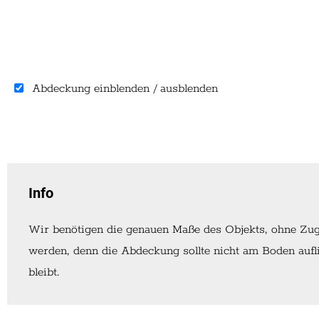
Abdeckung einblenden / ausblenden
Info
Wir benötigen die genauen Maße des Objekts, ohne Zuga
werden, denn die Abdeckung sollte nicht am Boden aufli
bleibt.