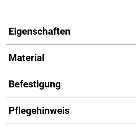
Eigenschaften
Material
Befestigung
Pflegehinweis