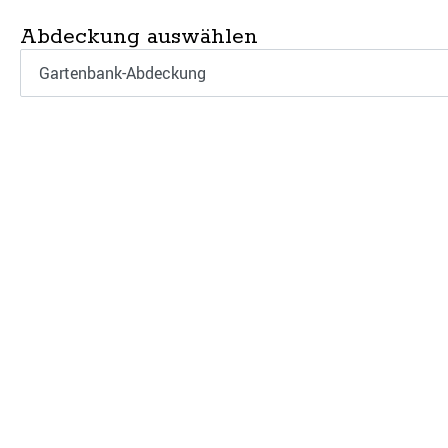
Abdeckung auswählen