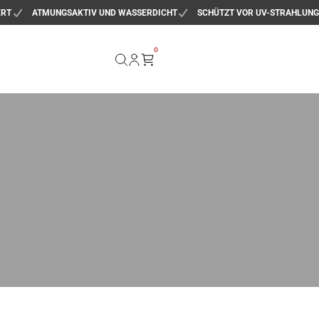
ERT
ATMUNGSAKTIV UND WASSERDICHT
SCHÜTZT VOR UV-STRAHLUNG
0