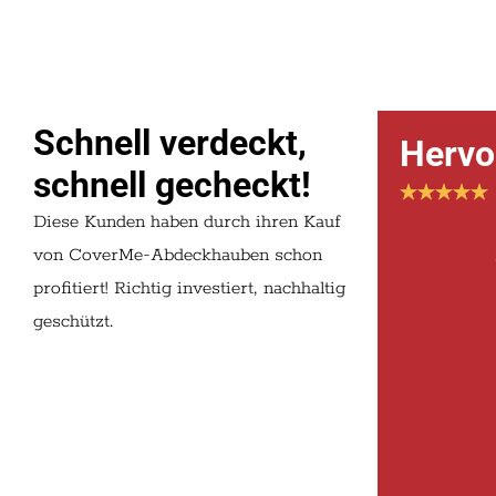
Schnell verdeckt,
Hervo
schnell gecheckt!
Diese Kunden haben durch ihren Kauf
von CoverMe-Abdeckhauben schon
profitiert! Richtig investiert, nachhaltig
geschützt.