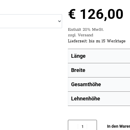
€
126,00
Enthält 20% MwSt.
zzgl.
Versand
Lieferzeit: bis zu 15 Werktage
Länge
Breite
Gesamthöhe
Lehnenhöhe
In den Ware