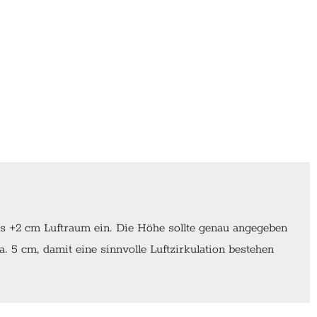
ls +2 cm Luftraum ein. Die Höhe sollte genau angegeben
 5 cm, damit eine sinnvolle Luftzirkulation bestehen