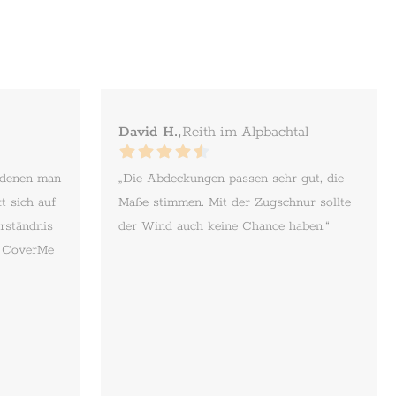
David H.,
Reith im Alpbachtal
 denen man
„Die Abdeckungen passen sehr gut, die
t sich auf
Maße stimmen. Mit der Zugschnur sollte
rständnis
der Wind auch keine Chance haben.“
. CoverMe