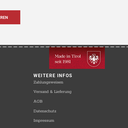
WEITERE INFOS​
Zahlungsweisen
Versand & Lieferung
AGB
Datenschutz
Impressum