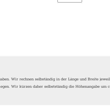
ben. Wir rechnen selbständig in der Länge und Breite jewei
egen. Wir kürzen daher selbstständig die Höhenangabe um ca.