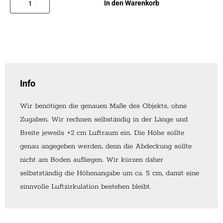
In den Warenkorb
Info
Wir benötigen die genauen Maße des Objekts, ohne
Zugaben. Wir rechnen selbständig in der Länge und
Breite jeweils +2 cm Luftraum ein. Die Höhe sollte
genau angegeben werden, denn die Abdeckung sollte
nicht am Boden aufliegen. Wir kürzen daher
selbstständig die Höhenangabe um ca. 5 cm, damit eine
sinnvolle Luftzirkulation bestehen bleibt.