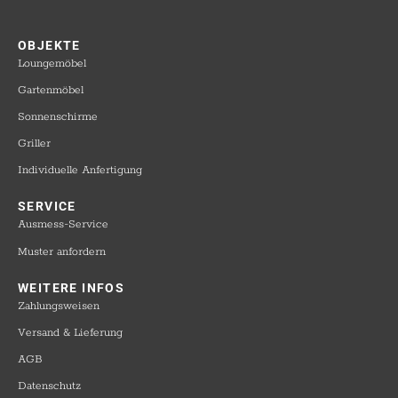
OBJEKTE​
Loungemöbel
Gartenmöbel
Sonnenschirme
Griller
Individuelle Anfertigung
SERVICE​
Ausmess-Service
Muster anfordern
WEITERE INFOS​
Zahlungsweisen
Versand & Lieferung
AGB
Datenschutz