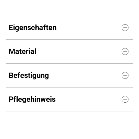
Eigenschaften
Material
Befestigung
Pflegehinweis