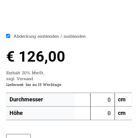
Abdeckung einblenden / ausblenden
€
126,00
Enthält 20% MwSt.
zzgl.
Versand
Lieferzeit: bis zu 15 Werktage
Durchmesser
cm
Höhe
cm