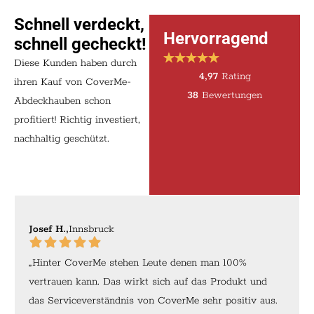
Schnell verdeckt,
Hervorragend
schnell gecheckt!
Diese Kunden haben durch
4,97
Rating
ihren Kauf von CoverMe-
38
Bewertungen
Abdeckhauben schon
profitiert! Richtig investiert,
nachhaltig geschützt.
Josef H.,
Innsbruck
„Hinter CoverMe stehen Leute denen man 100%
vertrauen kann. Das wirkt sich auf das Produkt und
das Serviceverständnis von CoverMe sehr positiv aus.