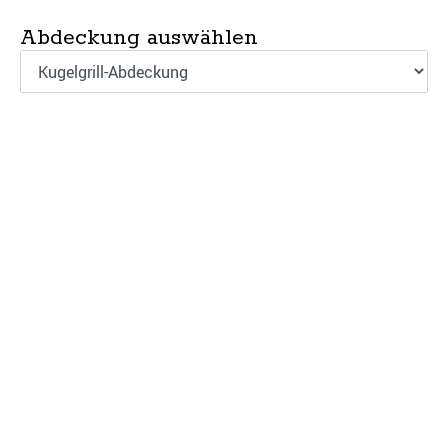
Abdeckung auswählen