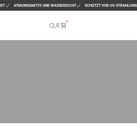
ERT
ATMUNGSAKTIV UND WASSERDICHT
SCHÜTZT VOR UV-STRAHLUNG
0