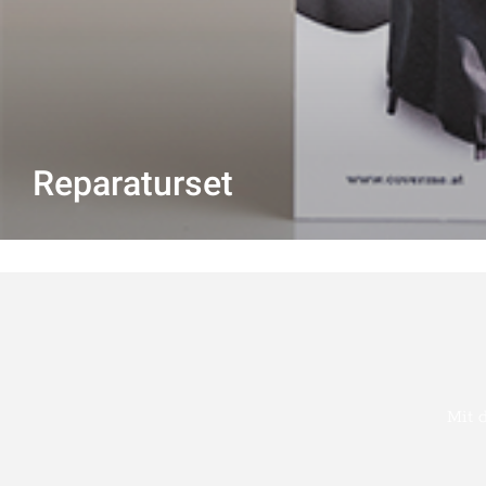
Reparaturset
Mit 