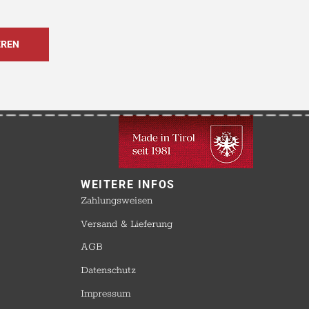
WEITERE INFOS​
Zahlungsweisen
Versand & Lieferung
AGB
Datenschutz
Impressum