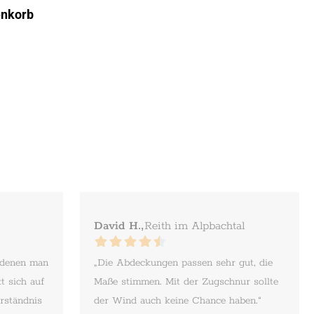
enkorb
David H.,
Reith im Alpbachtal
 denen man
„Die Abdeckungen passen sehr gut, die
t sich auf
Maße stimmen. Mit der Zugschnur sollte
rständnis
der Wind auch keine Chance haben.“