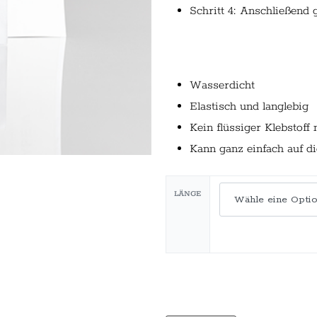
Schritt 4: Anschließend 
Wasserdicht
Elastisch und langlebig
Kein flüssiger Klebstoff
Kann ganz einfach auf d
LÄNGE