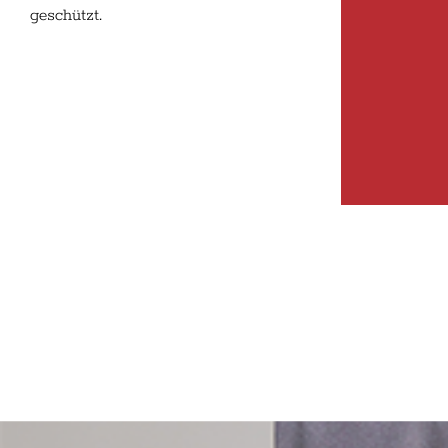
geschützt.