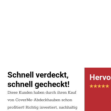
Schnell verdeckt,
Hervo
schnell gecheckt!
Diese Kunden haben durch ihren Kauf
von CoverMe-Abdeckhauben schon
profitiert! Richtig investiert, nachhaltig