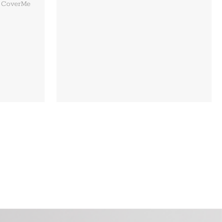
. CoverMe