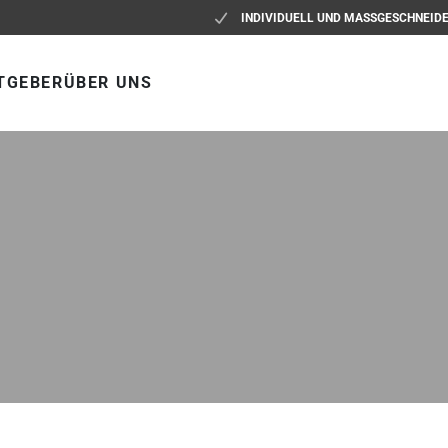
INDIVIDUELL UND MASSGESCHNEID
TGEBER
ÜBER UNS