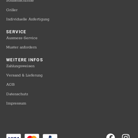
Sonnenschirme
Griller
Individuelle Anfertigung
SERVICE​
Ausmess-Service
Muster anfordern
WEITERE INFOS​
Zahlungsweisen
Versand & Lieferung
AGB
Datenschutz
Impressum