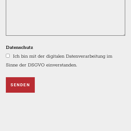
Datenschutz
Ich bin mit der digitalen Datenverarbeitung im
Sinne der DSGVO einverstanden.
SENDEN