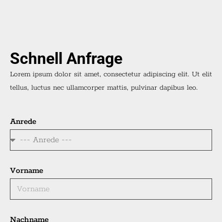
Schnell Anfrage
Lorem ipsum dolor sit amet, consectetur adipiscing elit. Ut elit
tellus, luctus nec ullamcorper mattis, pulvinar dapibus leo.
Anrede
Vorname
Nachname