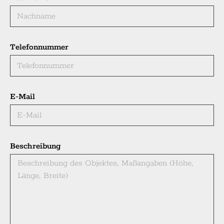
Telefonnummer
E-Mail
Beschreibung