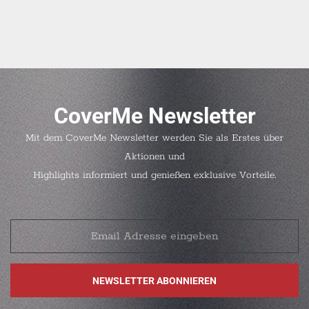
CoverMe Newsletter
Mit dem CoverMe Newsletter werden Sie als Erstes über
Aktionen und
Highlights informiert und genießen exklusive Vorteile.