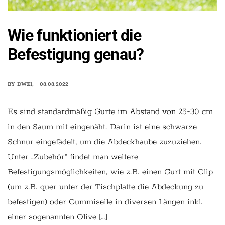
Wie funktioniert die
Befestigung genau?
BY
DWZI
08.08.2022
Es sind standardmäßig Gurte im Abstand von 25-30 cm
in den Saum mit eingenäht. Darin ist eine schwarze
Schnur eingefädelt, um die Abdeckhaube zuzuziehen.
Unter „Zubehör“ findet man weitere
Befestigungsmöglichkeiten, wie z.B. einen Gurt mit Clip
(um z.B. quer unter der Tischplatte die Abdeckung zu
befestigen) oder Gummiseile in diversen Längen inkl.
einer sogenannten Olive […]