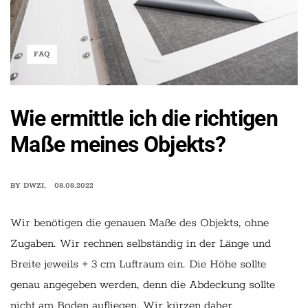
FAQ
Wie ermittle ich die richtigen
Maße meines Objekts?
BY
DWZI
08.08.2022
Wir benötigen die genauen Maße des Objekts, ohne
Zugaben. Wir rechnen selbständig in der Länge und
Breite jeweils + 3 cm Luftraum ein. Die Höhe sollte
genau angegeben werden, denn die Abdeckung sollte
nicht am Boden aufliegen. Wir kürzen daher