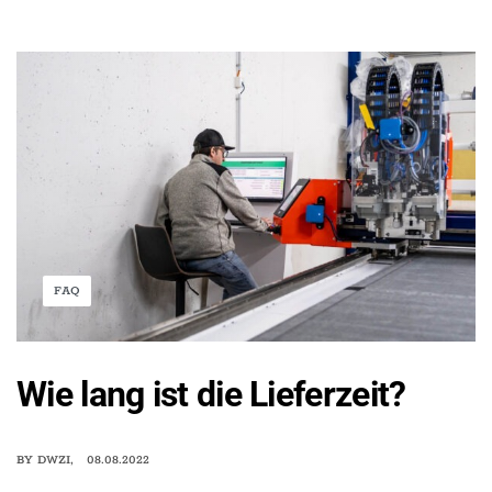
FAQ
Wie lang ist die Lieferzeit?
BY
DWZI
08.08.2022