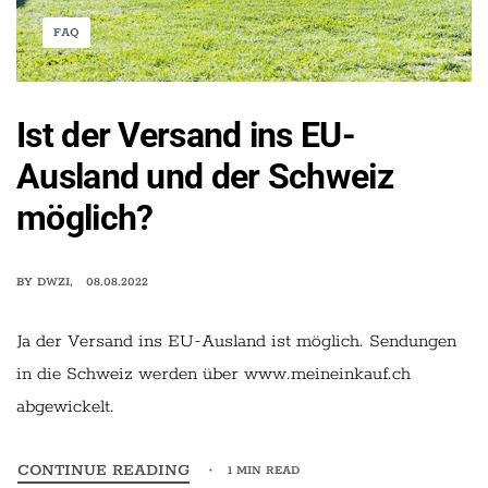
FAQ
Ist der Versand ins EU-
Ausland und der Schweiz
möglich?
BY
DWZI
08.08.2022
Ja der Versand ins EU-Ausland ist möglich. Sendungen
in die Schweiz werden über www.meineinkauf.ch
abgewickelt.
CONTINUE READING
1 MIN READ