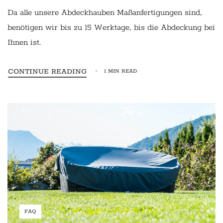
Da alle unsere Abdeckhauben Maßanfertigungen sind,
benötigen wir bis zu 15 Werktage, bis die Abdeckung bei
Ihnen ist.
CONTINUE READING
1 MIN READ
FAQ