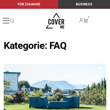
FÜR ZUHAUSE
BUSINESS
0
Kategorie:
FAQ