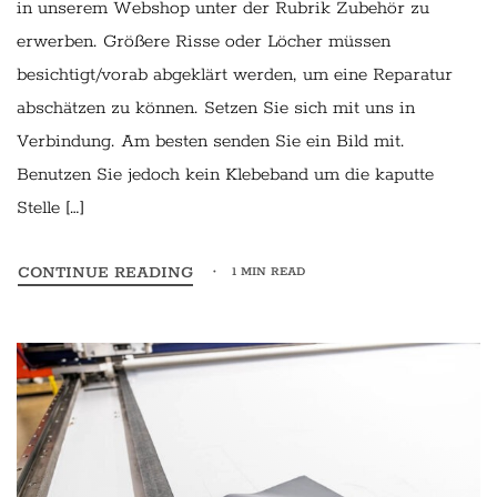
in unserem Webshop unter der Rubrik Zubehör zu
erwerben. Größere Risse oder Löcher müssen
besichtigt/vorab abgeklärt werden, um eine Reparatur
abschätzen zu können. Setzen Sie sich mit uns in
Verbindung. Am besten senden Sie ein Bild mit.
Benutzen Sie jedoch kein Klebeband um die kaputte
Stelle […]
CONTINUE READING
1 MIN READ