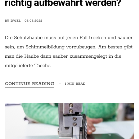
richtig aufbewahrt werden?
BY
DWZI
08.08.2022
Die Schutzhaube muss auf jeden Fall trocken und sauber
sein, um Schimmelbildung vorzubeugen. Am besten gibt
man die Haube dann sauber zusammengelegt in die
mitgelieferte Tasche.
CONTINUE READING
1 MIN READ