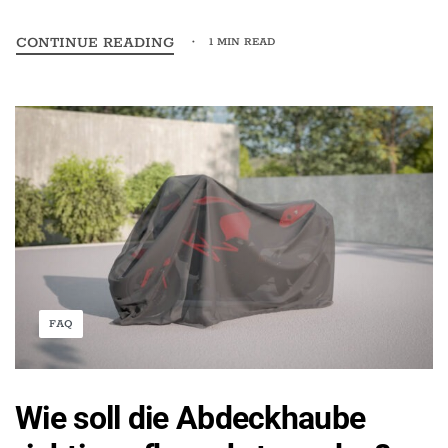
CONTINUE READING
1 MIN READ
FAQ
Wie soll die Abdeckhaube