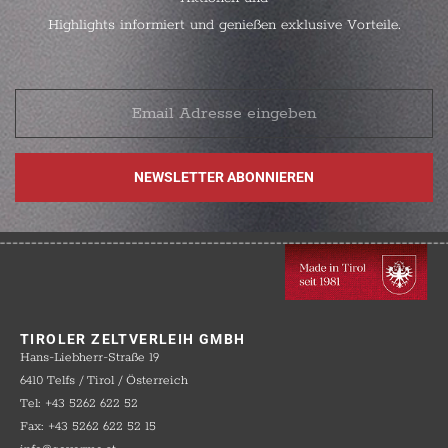
Highlights informiert und genießen exklusive Vorteile.
TIROLER ZELTVERLEIH GMBH
Hans-Liebherr-Straße 19
6410 Telfs / Tirol / Österreich
Tel: +43 5262 622 52
Fax: +43 5262 622 52 15