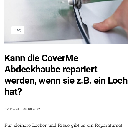
FAQ
Kann die CoverMe
Abdeckhaube repariert
werden, wenn sie z.B. ein Loch
hat?
BY
DWZI
08.08.2022
Für kleinere Löcher und Risse gibt es ein Reparaturset