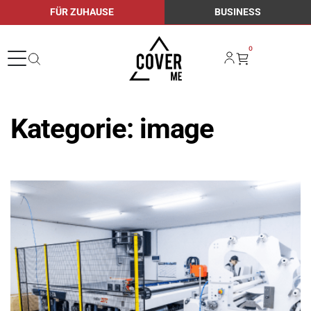
FÜR ZUHAUSE
BUSINESS
0
Kategorie:
image