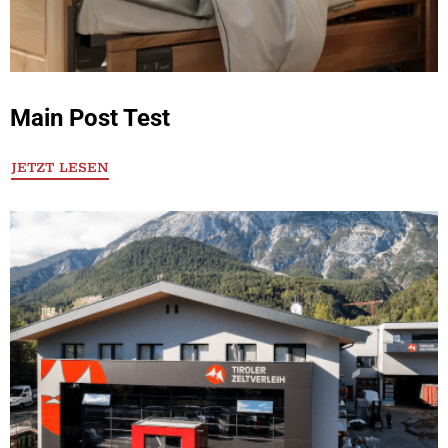
Main Post Test
JETZT LESEN