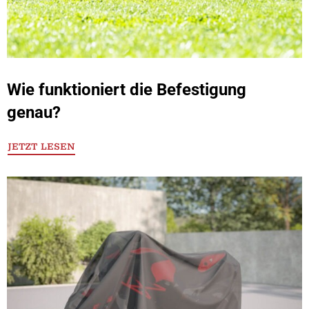
Wie funktioniert die Befestigung
genau?
JETZT LESEN