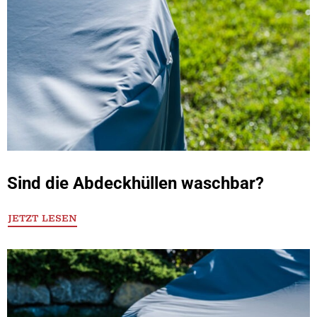
Sind die Abdeckhüllen waschbar?
JETZT LESEN