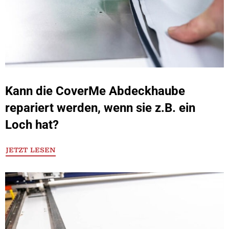
Kann die CoverMe Abdeckhaube
repariert werden, wenn sie z.B. ein
Loch hat?
JETZT LESEN