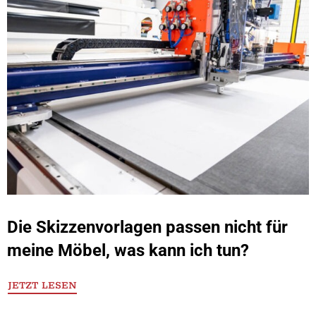
Die Skizzenvorlagen passen nicht für
meine Möbel, was kann ich tun?
JETZT LESEN