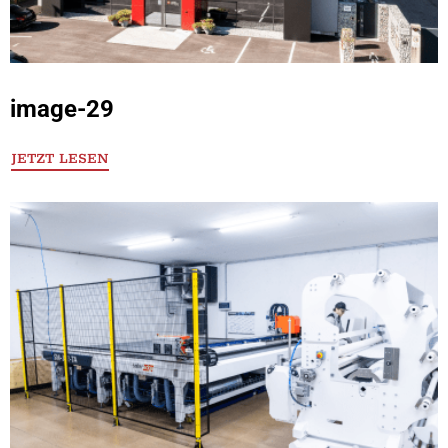
image-29
JETZT LESEN