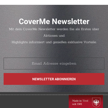
CoverMe Newsletter
Mit dem CoverMe Newsletter werden Sie als Erstes über
Aktionen und
Highlights informiert und genießen exklusive Vorteile.