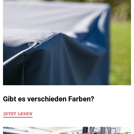
Gibt es verschieden Farben?
JETZT LESEN