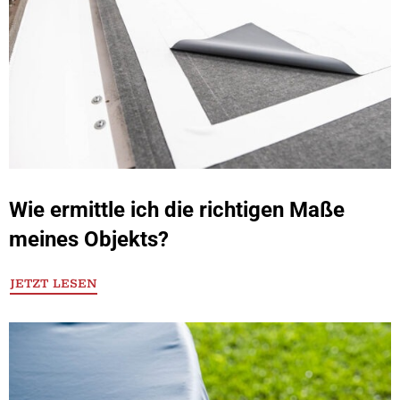
Wie ermittle ich die richtigen Maße
meines Objekts?
JETZT LESEN