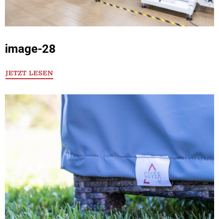
image-28
JETZT LESEN