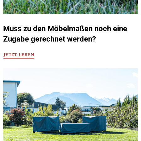
Muss zu den Möbelmaßen noch eine
Zugabe gerechnet werden?
JETZT LESEN