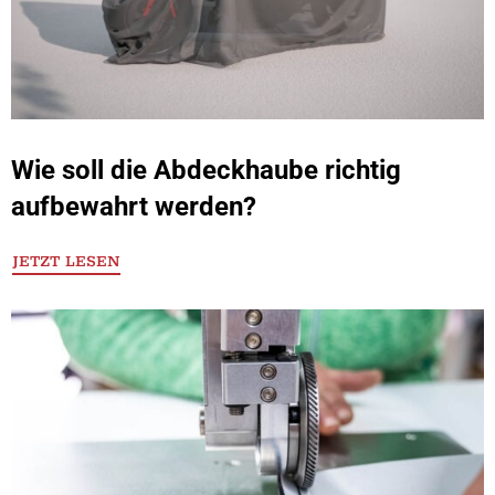
Wie soll die Abdeckhaube richtig
aufbewahrt werden?
JETZT LESEN