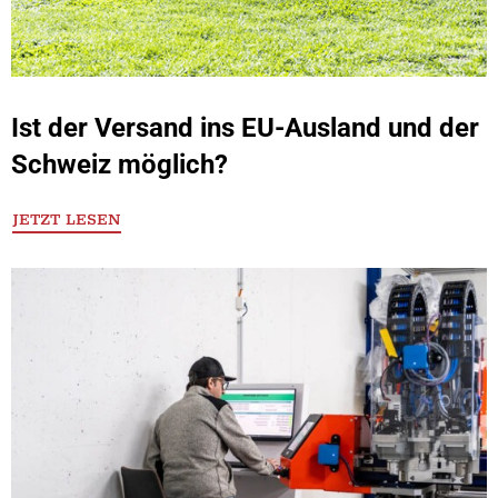
Ist der Versand ins EU-Ausland und der
Schweiz möglich?
JETZT LESEN