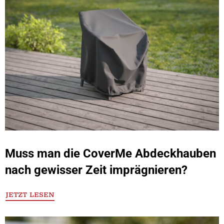
Muss man die CoverMe Abdeckhauben
nach gewisser Zeit imprägnieren?
JETZT LESEN