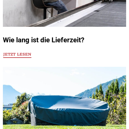
Wie lang ist die Lieferzeit?
JETZT LESEN