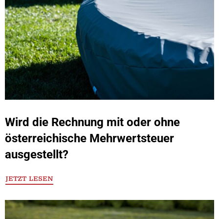
Wird die Rechnung mit oder ohne
österreichische Mehrwertsteuer
ausgestellt?
JETZT LESEN